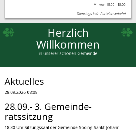
Mi. von 15:00 - 18:00
Dienstags kein Parteienverkehr!
Herzlich
Willkommen
in unserer schönen Gemeinde
Aktuelles
28.09.2026 08:08
28.09.- 3. Gemeinde-
ratssitzung
18:30 Uhr Sitzungssaal der Gemeinde Söding-Sankt Johann