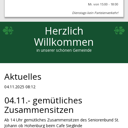
Mi. von 15:00 - 18:00
Dienstags kein Parteienverkehr!
Herzlich
Willkommen
in unserer schönen Gemeinde
Aktuelles
04.11.2025 08:12
04.11.- gemütliches
Zusammensitzen
Ab 14 Uhr gemütliches Zusammensitzen des Seniorenbund St.
Johann ob Hohenburg beim Cafe Sieglinde