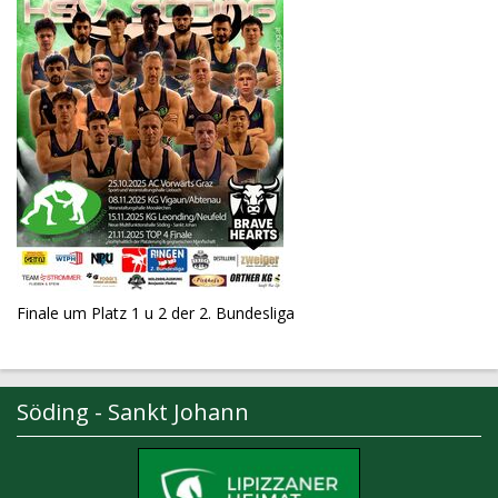
Finale um Platz 1 u 2 der 2. Bundesliga
Söding - Sankt Johann