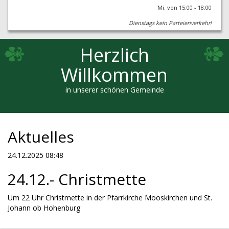
Mi. von 15:00 - 18:00
Dienstags kein Parteienverkehr!
Herzlich
Willkommen
in unserer schönen Gemeinde
Aktuelles
24.12.2025 08:48
24.12.- Christmette
Um 22 Uhr Christmette in der Pfarrkirche Mooskirchen und St.
Johann ob Hohenburg