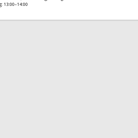
g: 13:00–14:00