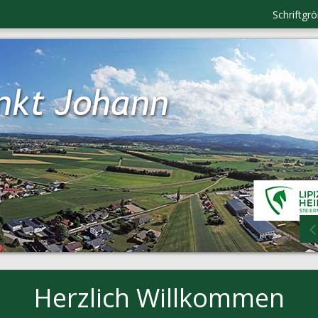
Schriftgr
Herzlich Willkommen