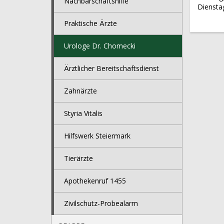
Nachbarschaftshilfe
Diensta
Praktische Ärzte
Urologe Dr. Chomecki
Ärztlicher Bereitschaftsdienst
Zahnärzte
Styria Vitalis
Hilfswerk Steiermark
Tierärzte
Apothekenruf 1455
Zivilschutz-Probealarm