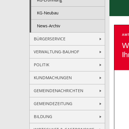
KG-Neubau
News-Archiv
BÜRGERSERVICE
VERWALTUNG-BAUHOF
POLITIK
KUNDMACHUNGEN
GEMEINDENACHRICHTEN
GEMEINDEZEITUNG
BILDUNG