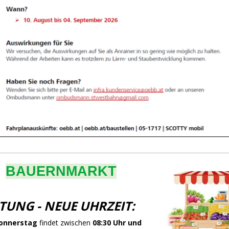
BAUERNMARKT
TUNG - NEUE UHRZEIT:
onnerstag
findet zwischen
08:30 Uhr und