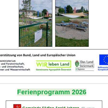
Ferienprogramm 2026