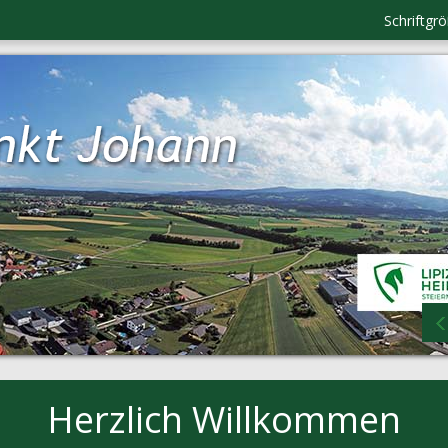
Schriftgr
Herzlich Willkommen