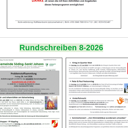
Rundschreiben 8-2026