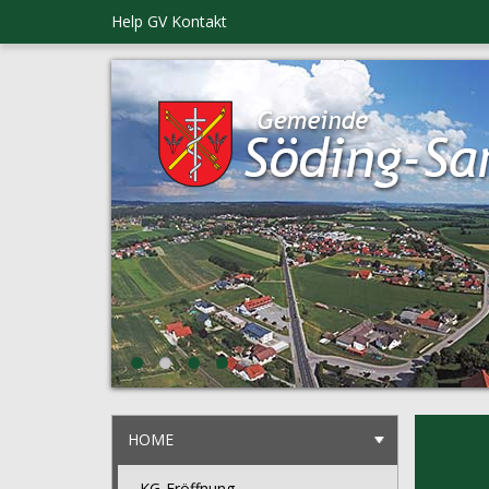
Help GV
Kontakt
HOME
KG-Eröffnung