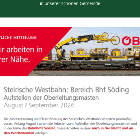
in unserer schönen Gemeinde