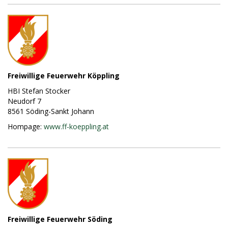
Freiwillige Feuerwehr Köppling
HBI Stefan Stocker
Neudorf 7
8561 Söding-Sankt Johann
Hompage:
www.ff-koeppling.at
Freiwillige Feuerwehr Söding