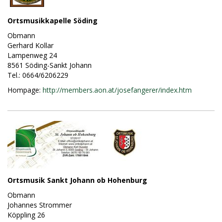
Ortsmusikkapelle Söding
Obmann
Gerhard Kollar
Lampenweg 24
8561 Söding-Sankt Johann
Tel.: 0664/6206229
Hompage:
http://members.aon.at/josefangerer/index.htm
Ortsmusik Sankt Johann ob Hohenburg
Obmann
Johannes Strommer
Köppling 26