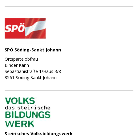
SPÖ Söding-Sankt Johann
Ortsparteiobfrau
Binder Karin
Sebastianistraße 1/Haus 3/8
8561 Söding Sankt Johann
Steirisches Volksbildungswerk