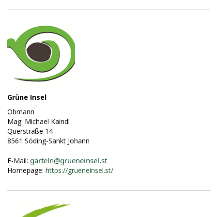
Grüne Insel
Obmann
Mag. Michael Kaindl
Querstraße 14
8561 Söding-Sankt Johann
garteln@grueneinsel.st
E-Mail:
Homepage:
https://grueneinsel.st/