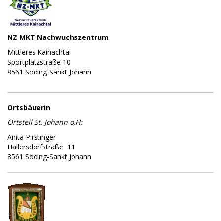
NZ MKT Nachwuchszentrum
Mittleres Kainachtal
Sportplatzstraße 10
8561 Söding-Sankt Johann
Ortsbäuerin
Ortsteil St. Johann o.H:
Anita Pirstinger
Hallersdorfstraße 11
8561 Söding-Sankt Johann