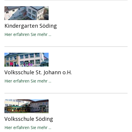
Kindergarten Söding
Hier erfahren Sie mehr ...
Volksschule St. Johann o.H.
Hier erfahren Sie mehr ...
Volksschule Söding
Hier erfahren Sie mehr ...