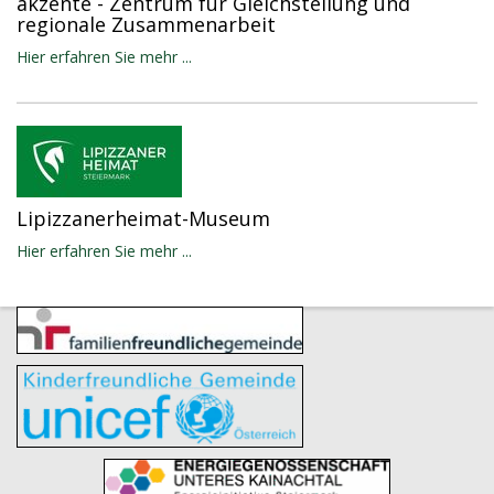
akzente - Zentrum für Gleichstellung und
regionale Zusammenarbeit
Hier erfahren Sie mehr ...
Lipizzanerheimat-Museum
Hier erfahren Sie mehr ...