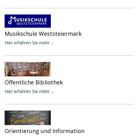
Musikschule Weststeiermark
Hier erfahren Sie mehr ...
Öffentliche Bibliothek
Hier erfahren Sie mehr ...
Orientierung und Information