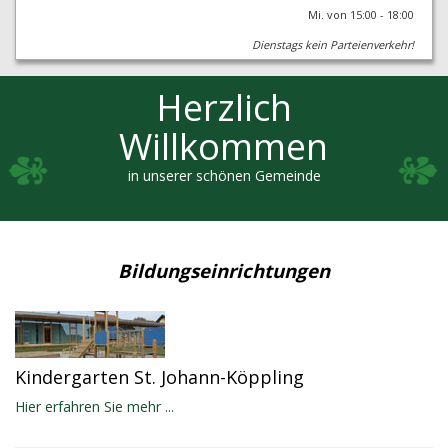
Mi. von 15:00 - 18:00
Dienstags kein Parteienverkehr!
Herzlich
Willkommen
in unserer schönen Gemeinde
Bildungseinrichtungen
Kindergarten St. Johann-Köppling
Hier erfahren Sie mehr ...