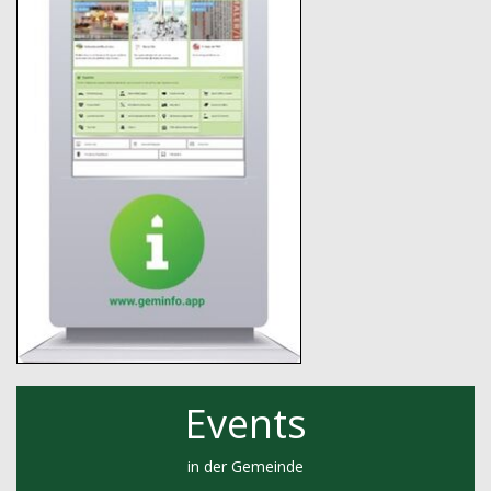
Events
in der Gemeinde