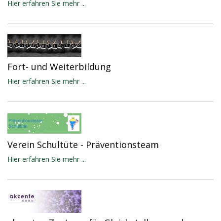
Hier erfahren Sie mehr ...
Fort- und Weiterbildung
Hier erfahren Sie mehr ...
Verein Schultüte - Präventionsteam
Hier erfahren Sie mehr ...