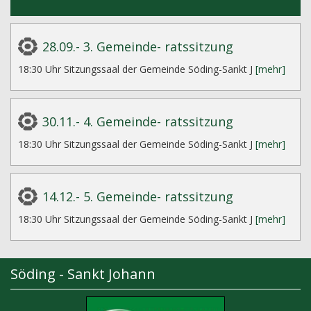
28.09.- 3. Gemeinde- ratssitzung
18:30 Uhr Sitzungssaal der Gemeinde Söding-Sankt J
[mehr]
30.11.- 4. Gemeinde- ratssitzung
18:30 Uhr Sitzungssaal der Gemeinde Söding-Sankt J
[mehr]
14.12.- 5. Gemeinde- ratssitzung
18:30 Uhr Sitzungssaal der Gemeinde Söding-Sankt J
[mehr]
Söding - Sankt Johann