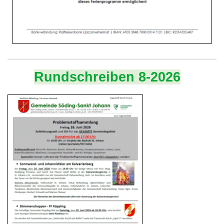
Rundschreiben 8-2026