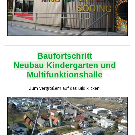
Baufortschritt
Neubau Kindergarten und
Multifunktionshalle
Zum Vergrößern auf das Bild klicken!