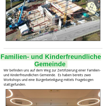
Familien- und Kinderfreundliche
Gemeinde
Wir befinden uns auf dem Weg zur Zertifizierung einer Familien-
und Kinderfreundlichen Gemeinde. Es haben bereits zwei
Workshops und eine Bürgerbeteiligung mittels Fragebogen
stattgefunden.