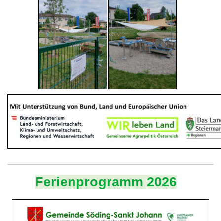
Ferienprogramm 2026