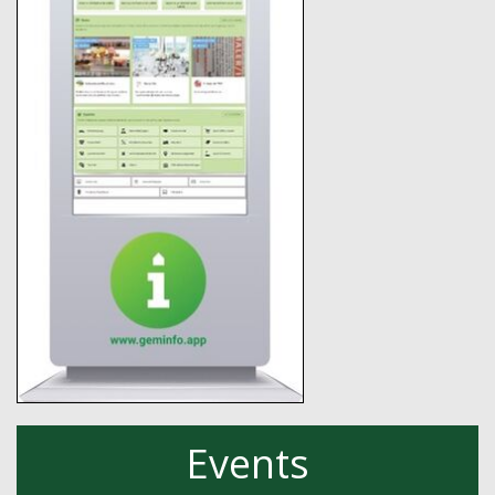
Events