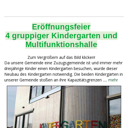
Eröffnungsfeier
4 gruppiger Kindergarten und
Multifunktionshalle
Zum Vergrößern auf das Bild klicken!
Da unsere Gemeinde eine Zuzugsgemeinde ist und immer mehr
dreijährige Kinder einen Kindergarten besuchen, wurde dieser
Neubau des Kindergarten notwendig. Die beiden Kindergärten in
unserer Gemeinde stoßen an ihre Kapazitätsgrenzen .....
mehr