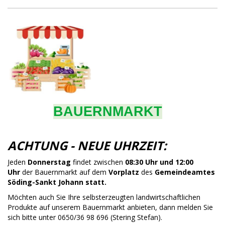
BAUERNMARKT
ACHTUNG - NEUE UHRZEIT:
Jeden
Donnerstag
findet zwischen
08:30 Uhr und 12:00
Uhr
der Bauernmarkt auf dem
Vorplatz
des
Gemeindeamtes
Söding-Sankt Johann statt.
Möchten auch Sie Ihre selbsterzeugten landwirtschaftlichen
Produkte auf unserem Bauernmarkt anbieten, dann melden Sie
sich bitte unter 0650/36 98 696 (Stering Stefan).